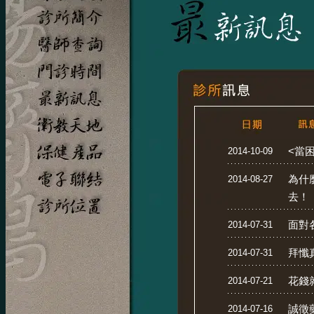
<當困
2014-10-09
為什麼
2014-08-27
去！
面對
2014-07-31
拜懺
2014-07-31
花錢
2014-07-21
誠徵
2014-07-16